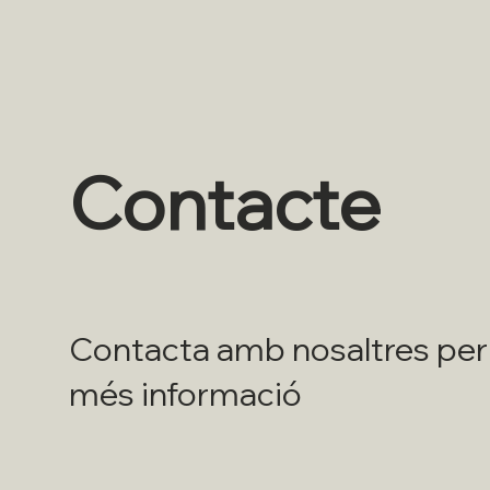
Contacte
Contacta amb nosaltres per
més informació