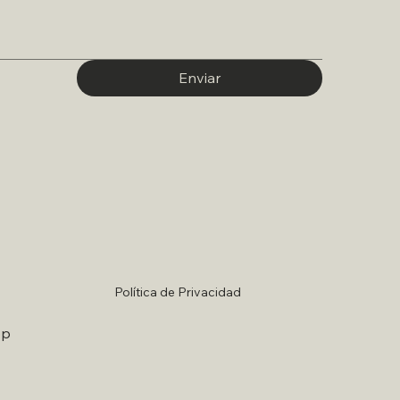
Enviar
Política de Privacidad
pp